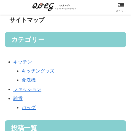
メニュー
サイトマップ
カテゴリー
キッチン
キッチングッズ
食洗機
ファッション
雑貨
バッグ
投稿一覧