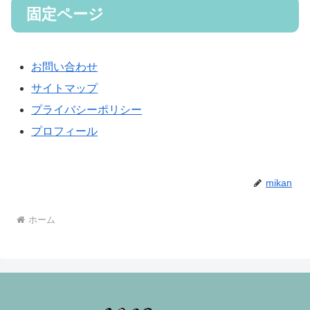
固定ページ
お問い合わせ
サイトマップ
プライバシーポリシー
プロフィール
mikan
ホーム