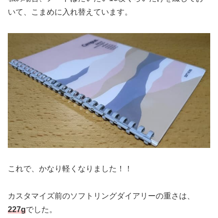
いて、こまめに入れ替えています。
これで、かなり軽くなりました！！
カスタマイズ前のソフトリングダイアリーの重さは、
227g
でした。