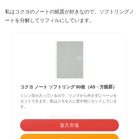
私はコクヨのノートの紙質が好きなので、ソフトリングノ
ートを分解してリフィルにしています。
コクヨ ノート ソフトリング 80枚（A5・方眼罫）
ミシン目が入っているので、リングから外さずにページを
カットできます。私はメモを人に渡す時にカットしていま
す。
＼楽天ポイント5倍セール！／
楽天市場