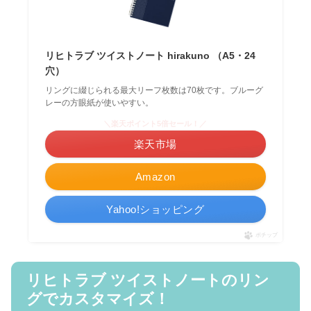
リヒトラブ ツイストノート hirakuno （A5・24
穴）
リングに綴じられる最大リーフ枚数は70枚です。ブルーグ
レーの方眼紙が使いやすい。
＼楽天ポイント5倍セール！／
楽天市場
Amazon
Yahoo!ショッピング
ポチップ
リヒトラブ ツイストノートのリン
グでカスタマイズ！