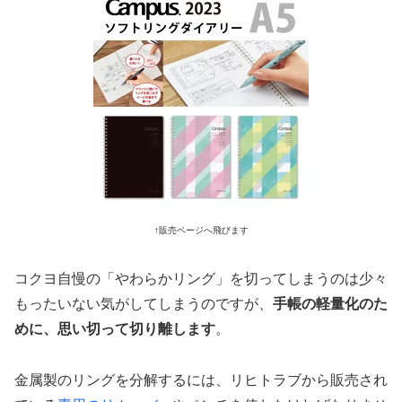
↑販売ページへ飛びます
コクヨ自慢の「やわらかリング」を切ってしまうのは少々
もったいない気がしてしまうのですが、
手帳の軽量化のた
めに、思い切って切り離します
。
金属製のリングを分解するには、リヒトラブから販売され