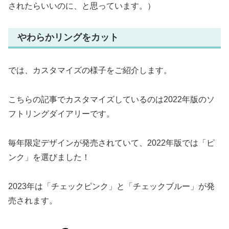
されたらいいのに、と思っています。）
やわらかリングをカット
では、カスタマイズの様子をご紹介します。
こちらの記事でカスタマイズしているのは2022年版のソ
フトリングダイアリーです。
毎年限定デザインが発売されていて、2022年版では「ピ
ンク」を選びました！
2023年は「チェックピンク」と「チェックブルー」が発
売されます。