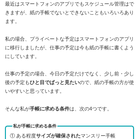
最近はスマートフォンのアプリでもスケジュール管理はで
きますが、紙の手帳でないとできないこともいろいろあり
ます。
私の場合、プライベートな予定はスマートフォンのアプリ
に移行しましたが、仕事の予定は今も紙の手帳に書くよう
にしています。
仕事の予定の場合、今日の予定だけでなく、少し前・少し
後の予定も
ひと目でぱっと見たい
ので、紙の手帳の方が使
いやすいと思っています。
そんな私が
手帳に求める条件
は、次の4つです。
私が手帳に求める条件
① ある程度
サイズが確保された
マンスリー手帳