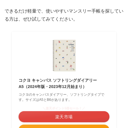
できるだけ軽量で、使いやすいマンスリー手帳を探してい
る方は、ぜひ試してみてください。
コクヨ キャンパス ソフトリングダイアリー
A5（2024年版・2023年12月始まり）
コクヨのキャンパスダイアリー、ソフトリングタイプで
す。サイズはA5とB6があります。
＼楽天ポイント5倍セール！／
楽天市場