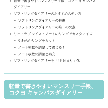
軽量で書きやすいマンスリー手帳、コクヨ キャンパス
ダイアリー
ソフトリングダイアリーのおすすめの使い方！
ソフトリングダイアリーの特徴
ソフトリングダイアリーの唯一の欠点
リヒトラブ ツイストノートのリングでカスタマイズ！
やわらかリングをカット
ノート枚数を調整して綴じる！
ノート枚数の調整と補充
ソフトリングダイアリーを「4月始まり」化
軽量で書きやすいマンスリー手帳、
コクヨ キャンパスダイアリー