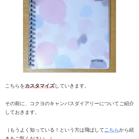
こちらを
カスタマイズ
していきます。
その前に、コクヨのキャンパスダイアリーについてご紹介
しておきます。
（もうよく知っている！という方は飛ばして
こちら
から続
きをご覧ください。）