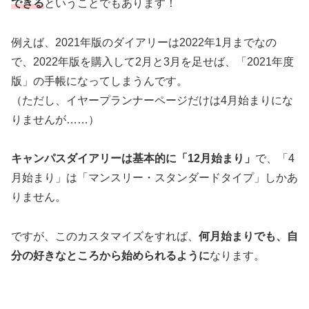
できる
ということでもあります！
例えば、2021年版のダイアリーは2022年1月までなの
で、2022年版を購入して2月と3月を足せば、「2021年度
版」の手帳になってしまうんです。
（ただし、イヤープランナーページだけは4月始まりにな
りませんが……）
キャンパスダイアリーは基本的に「12月始まり」
で、「4
月始まり」は「マンスリー・スタンダードタイプ」しかあ
りません。
ですが、このカスタマイズをすれば、
何月始まりでも、自
分の好きなところから始められるように
なります。