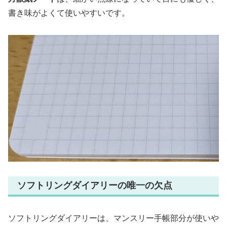
書き味がよくて使いやすいです。
ソフトリングダイアリーの唯一の欠点
ソフトリングダイアリーは、マンスリー手帳部分が使いや