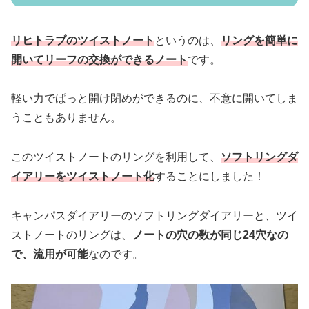
リヒトラブのツイストノート
というのは、
リングを簡単に
開いてリーフの交換ができるノート
です。
軽い力でぱっと開け閉めができるのに、不意に開いてしま
うこともありません。
このツイストノートのリングを利用して、
ソフトリングダ
イアリーをツイストノート化
することにしました！
キャンパスダイアリーのソフトリングダイアリーと、ツイ
ストノートのリングは、
ノートの穴の数が同じ24穴なの
で、流用が可能
なのです。