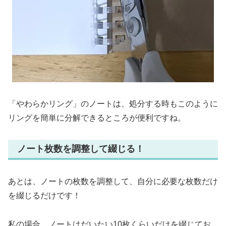
「やわらかリング」のノートは、処分する時もこのように
リングを簡単に分解できるところが便利ですね。
ノート枚数を調整して綴じる！
あとは、ノートの枚数を調整して、自分に必要な枚数だけ
を綴じるだけです！
私の場合、ノートはだいたい10枚くらいだけを綴じてお