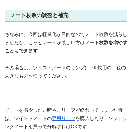
ノート枚数の調整と補充
ちなみに、今回は軽量化が目的なのでノート枚数を減らし
ましたが、もっとノートが欲しい方は
ノート枚数を増やす
こともできます
！
その場合は、ツイストノートのリングは100枚用の、径の
大きなものを使ってください。
ノートを増やしたい時や、リーフが終わってしまった時
は、ツイストノートの
専用リーフ
を購入したり、ソフトリ
ングノートを買って分解すればOKです。