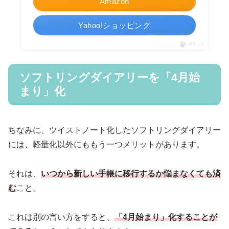
Amazon
Yahoo!ショッピング
ポチップ
ソフトリングダイアリーを「4月始
まり」化
ちなみに、ツイストノート化したソフトリングダイアリー
には、軽量化以外にももう一つメリットがあります。
それは、
いつから新しい手帳に移行するか悩まなくても済
む
こと。
これは別の言い方をすると、
「4月始まり」化することが