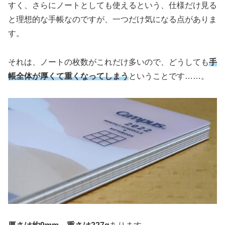
すく、さらにノートとしても使えるという、仕様だけ見る
と理想的な手帳なのですが、一つだけ気になる点がありま
す。
それは、ノートの枚数がこれだけ多いので、どうしても
手
帳全体が厚くて重くなってしまう
ということです……。