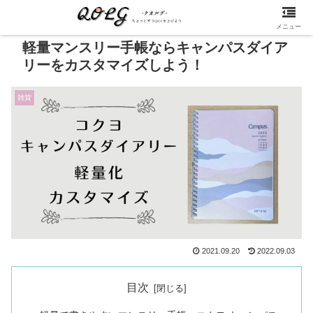
メニュー
軽量マンスリー手帳ならキャンパスダイア
リーをカスタマイズしよう！
雑貨
2021.09.20
2022.09.03
目次