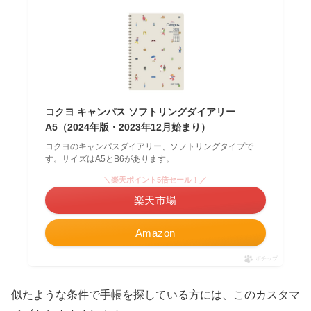
コクヨ キャンパス ソフトリングダイアリー
A5（2024年版・2023年12月始まり）
コクヨのキャンパスダイアリー、ソフトリングタイプで
す。サイズはA5とB6があります。
＼楽天ポイント5倍セール！／
楽天市場
Amazon
ポチップ
似たような条件で手帳を探している方には、このカスタマ