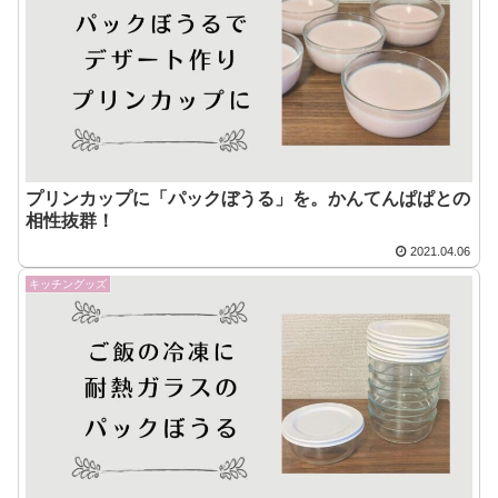
プリンカップに「パックぼうる」を。かんてんぱぱとの
相性抜群！
2021.04.06
キッチングッズ