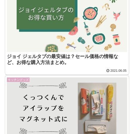
ジョイ ジェルタブの最安値は？セール価格の情報な
ど、お得な購入方法まとめ。
2021.06.05
キッチングッズ