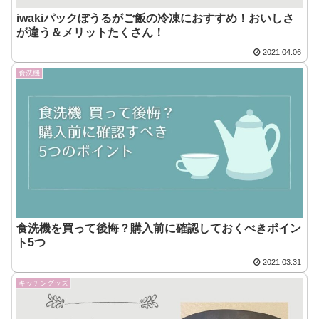
iwakiパックぼうるがご飯の冷凍におすすめ！おいしさ
が違う＆メリットたくさん！
2021.04.06
食洗機
食洗機を買って後悔？購入前に確認しておくべきポイン
ト5つ
2021.03.31
キッチングッズ