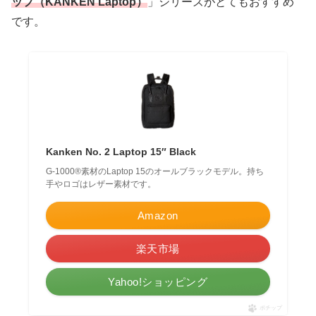
ップ（KANKEN Laptop）
」シリーズがとてもおすすめ
です。
Kanken No. 2 Laptop 15″ Black
G-1000®素材のLaptop 15のオールブラックモデル。持ち
手やロゴはレザー素材です。
Amazon
楽天市場
Yahoo!ショッピング
ポチップ