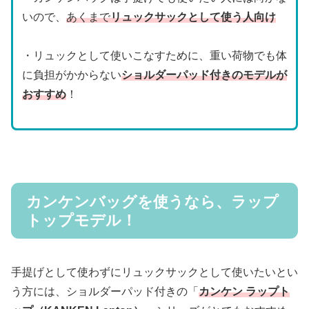
いので、
あくまで
リュックサックとして使う人向け
・リュックとして使いこなすために、重い荷物でも体
に負担がかからない
ショルダーパッド付きのモデルが
おすすめ
！
カンケンバッグを使うなら、ラップ
トップモデル！
手提げとして使わずにリュックサックとして使いたいとい
う方には、ショルダーパッド付きの「
カンケン ラップト