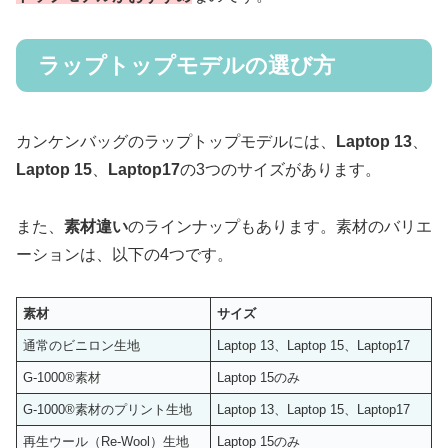
ラップトップモデルの選び方
カンケンバッグのラップトップモデルには、
Laptop 13
、
Laptop 15
、
Laptop17
の3つのサイズがあります。
また、
素材違い
のラインナップもあります。素材のバリエ
ーションは、以下の4つです。
素材
サイズ
通常のビニロン生地
Laptop 13、Laptop 15、Laptop17
G-1000®素材
Laptop 15のみ
G-1000®素材のプリント生地
Laptop 13、Laptop 15、Laptop17
再生ウール（Re-Wool）生地
Laptop 15のみ