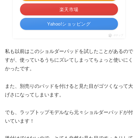
楽天市場
Yahoo!ショッピング
ポチップ
私も以前はこのショルダーパッドを試したことがあるので
すが、使っているうちにズレてしまってちょっと使いにく
かったです。
また、別売りのパッドを付けると見た目がゴツくなって大
げさになってしまいます。
でも、ラップトップモデルなら元々ショルダーパッドが付
いています！