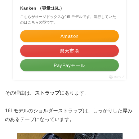
Kanken （容量:16L）
こちらがオーソドックスな16Lモデルです。流行していた
のはこちらの型です。
Amazon
楽天市場
PayPayモール
ポチップ
その理由は、
ストラップ
にあります。
16Lモデルのショルダーストラップは、しっかりした厚み
のあるテープになっています。