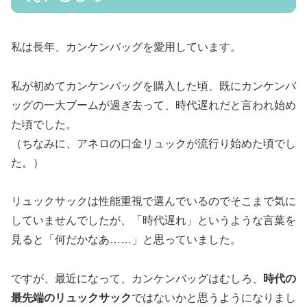
私は長年、カンケンバッグを愛用しています。
私が初めてカンケンバッグを購入した頃、既にカンケンバ
ッグの一大ブームが過ぎ去って、時代遅れだと言われ始め
た頃でした。
（ちなみに、アネロの口金リュックが流行り始めた頃でし
た。）
リュックサックは性能重視で選んでいるのでそこまで気に
していませんでしたが、「時代遅れ」というような言葉を
見ると「何だかなあ……」と思っていました。
ですが、最近になって、カンケンバッグはむしろ、
時代の
最先端のリュックサック
ではないかと思うようになりまし