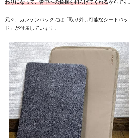
わりになって、背中への負担を和らげてくれる
からです。
元々、カンケンバッグには「取り外し可能なシートパッ
ド」が付属しています。