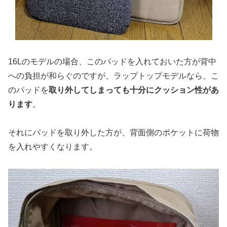
16Lのモデルの場合、このパッドを入れておいた方が背中
への負担が和らぐのですが、ラップトップモデルなら、こ
のパッドを
取り外してしまっても十分にクッション性があ
ります
。
それにパッドを取り外した方が、背面側のポケットに荷物
を入れやすくなります。