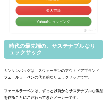
楽天市場
Yahoo!ショッピング
ポチップ
時代の最先端の、サステナブルなリ
ュックサック
カンケンバッグは、スウェーデンのアウトドアブランド、
フェールラーベン
の代表的なリュックサックです。
フェールラーベンは、ずっと以前からサステナブルな製品
を作ることにこだわってきた
メーカーです。