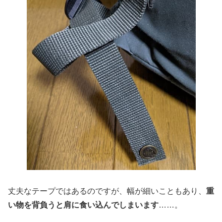
丈夫なテープではあるのですが、幅が細いこともあり、
重
い物を背負うと肩に食い込んでしまいます
……。