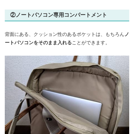
②ノートパソコン専用コンパートメント
背面にある、クッション性のあるポケットは、もちろん
ノ
ートパソコンをそのまま入れる
ことができます。