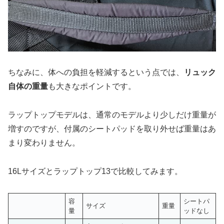
ちなみに、体への負担を軽減するという点では、
リュック
自体の重量
も大きなポイントです。
ラップトップモデルは、通常のモデルより少しだけ重量が
増すのですが、付属のシートパッドを取り外せば重量はあ
まり変わりません。
16Lサイズとラップトップ13で比較してみます。
容
シートパ
サイズ
重量
量
ッドなし