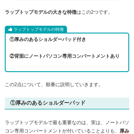
ラップトップモデルの大きな特徴
はこの2つです。
ラップトップモデルの特徴
①
厚みのあるショルダーパッド付き
②
背面にノートパソコン専用コンパートメントあり
この2点について、順番に説明していきます。
①厚みのあるショルダーパッド
ラップトップモデルで最も重要なのは、実は、ノートパソ
コン専用コンパートメントが付いていることよりも、
厚み