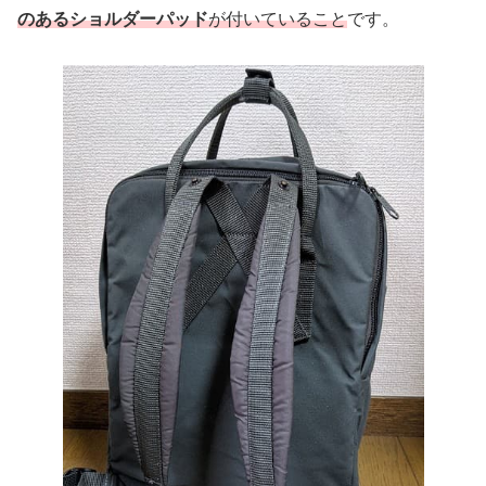
のあるショルダーパッド
が付いていること
です。