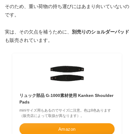
そのため、重い荷物の持ち運びにはあまり向いていないの
です。
実は、その欠点を補うために、
別売りのショルダーパッド
も販売されています。
リュック部品 G-1000素材使用 Kanken Shoulder
Pads
miniサイズ用もあるのでサイズに注意。色は8色あります
（販売店によって取扱が異なります）。
Amazon