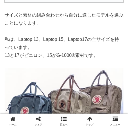
サイズと素材の組み合わせから自分に適したモデルを選ぶ
ことになります。
私は、Laptop 13、Laptop 15、Laptop17の全サイズを持
っています。
13と17がビニロン、15がG-1000®素材です。
ホーム
シェア
目次へ
トップ
メニュー