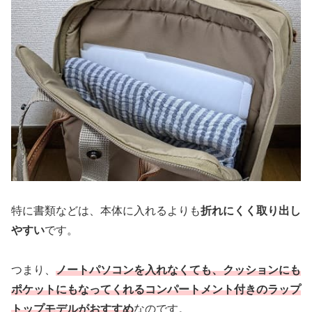
特に書類などは、本体に入れるよりも
折れにくく取り出し
やすい
です。
つまり、
ノートパソコンを入れなくても、クッションにも
ポケットにもなってくれるコンパートメント付きのラップ
トップモデルがおすすめ
なのです。