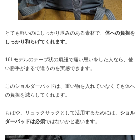
とても軽いのにしっかり厚みのある素材で、
体への負担を
しっかり和らげてくれます
。
16Lモデルのテープ状の肩紐で痛い思いをした人なら、使
い勝手がまるで違うのを実感できます。
このショルダーパッドは、重い物を入れていなくても体へ
の負担を減らしてくれます。
もはや、リュックサックとして活用するためには、
ショル
ダーパッドは必須
ではないかと思います。