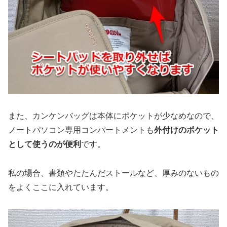
また、カンケンバッグは本体にポケットが少なめなので、
ノートパソコン専用コンパートメントも
外付けのポケット
として使うのが便利
です。
私の場合、書類やたたんだストールなど、厚みのないもの
をよくここに入れています。