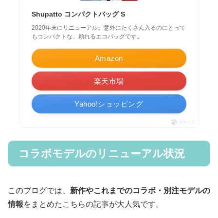
Shupatto コンパクトバッグ S
2020年末にリニューアル。意外にたくさん入るのにとって
もコンパクトな、頼れるエコバッグです。
Amazon
楽天市場
Yahoo!ショッピング
ポチップ
コラボモデルのリニューアル状況
このブログでは、
新作やこれまでのコラボ・別注モデルの
情報
をまとめたこちらの記事が大人気です。