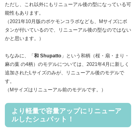
ただし、これ以外にもリニューアル後の型になっている可
能性もあります。
（2021年10月版のポケモンコラボなども、Mサイズにボ
タンが付いているので、リニューアル後の型なのではない
かと思います。）
ちなみに、「
和 Shupatto
」という和柄（桜・扇・まり・
麻の葉 の4柄）のモデルについては、2021年4月に新しく
追加されたLサイズのみが、リニューアル後のモデルで
す。
（Mサイズはリニューアル前のモデルです。）
より軽量で容量アップにリニューア
ルしたシュパット！