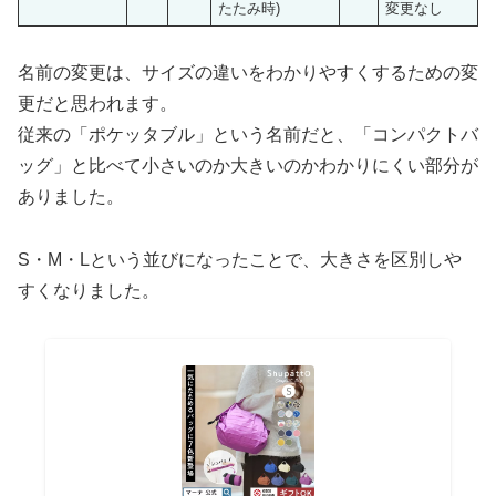
たたみ時)
変更なし
名前の変更は、サイズの違いをわかりやすくするための変
更だと思われます。
従来の「ポケッタブル」という名前だと、「コンパクトバ
ッグ」と比べて小さいのか大きいのかわかりにくい部分が
ありました。
S・M・Lという並びになったことで、大きさを区別しや
すくなりました。