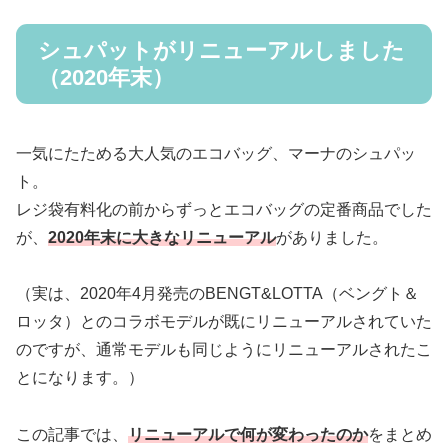
シュパットがリニューアルしました
（2020年末）
一気にたためる大人気のエコバッグ、マーナのシュパッ
ト。
レジ袋有料化の前からずっとエコバッグの定番商品でした
が、
2020年末に大きなリニューアル
がありました。
（実は、2020年4月発売のBENGT&LOTTA（ベングト＆
ロッタ）とのコラボモデルが既にリニューアルされていた
のですが、通常モデルも同じようにリニューアルされたこ
とになります。）
この記事では、
リニューアルで何が変わったのか
をまとめ