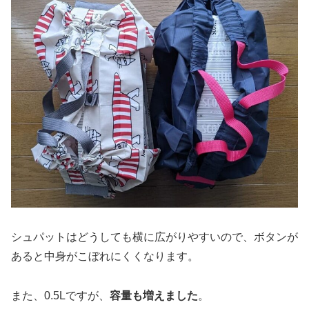
シュパットはどうしても横に広がりやすいので、ボタンが
あると中身がこぼれにくくなります。
また、0.5Lですが、
容量も増えました
。