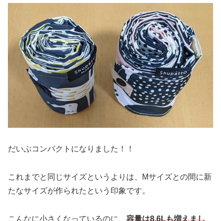
だいぶコンパクトになりました！！
これまでと同じサイズというよりは、Mサイズとの間に新
たなサイズが作られたという印象です。
こんなに小さくなっているのに、
容量は8.6Lも増えまし