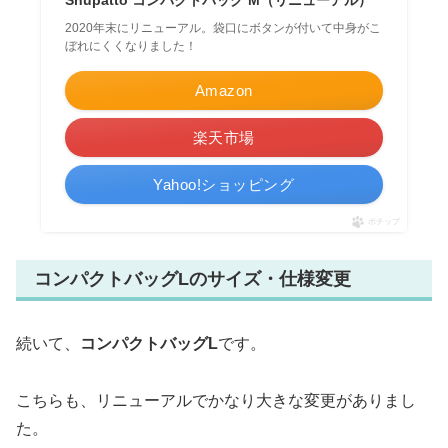
Shupatto コンパクトバッグ M（リニューアル）
2020年末にリニューアル。袋口にボタンが付いて中身がこ
ぼれにくくなりました！
Amazon
楽天市場
Yahoo!ショッピング
ポチップ
コンパクトバッグLのサイズ・仕様変更
続いて、
コンパクトバッグL
です。
こちらも、リニューアルでかなり大きな変更がありまし
た。