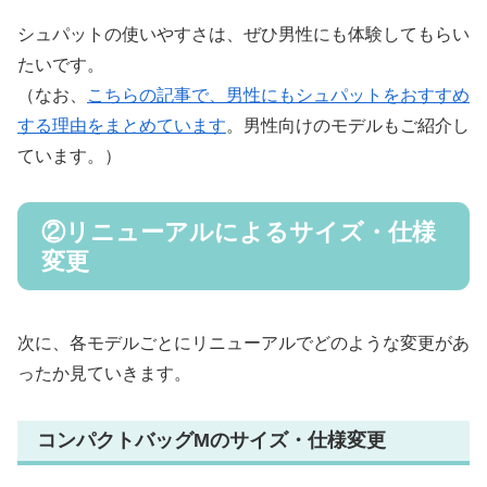
シュパットの使いやすさは、ぜひ男性にも体験してもらい
たいです。
（なお、
こちらの記事で、男性にもシュパットをおすすめ
する理由をまとめています
。男性向けのモデルもご紹介し
ています。）
②リニューアルによるサイズ・仕様
変更
次に、各モデルごとにリニューアルでどのような変更があ
ったか見ていきます。
コンパクトバッグMのサイズ・仕様変更