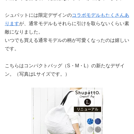
シュパットには限定デザインの
コラボモデルもたくさんあ
ります
が、通常モデルもそれらに引けを取らないくらい素
敵になりました。
いつでも買える通常モデルの柄が可愛くなったのは嬉しい
です。
こちらはコンパクトバッグ（S・M・L）の新たなデザイ
ン。（写真はLサイズです。）