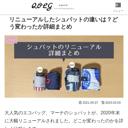
メニュー
リニューアルしたシュパットの違いは？ど
う変わったか詳細まとめ
バッグ
2021.04.07
2023.03.03
大人気のエコバッグ、マーナのシュパットが、2020年末
に大幅リニューアルされました。どこが変わったのかを詳