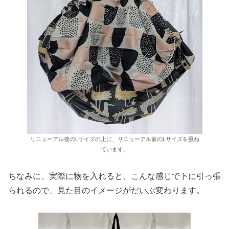
リニューアル後のLサイズの上に、リニューアル前のLサイズを重ね
ています。
ちなみに、実際に物を入れると、こんな感じで下に引っ張
られるので、見た目のイメージがだいぶ変わります。