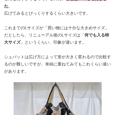
た
。
広げてみるとびっくりするくらい大きいです。
これまでのLサイズが「買い物には十分な大きめサイズ」
だとしたら、リニューアル後のLサイズは「
何でも入る特
大サイズ
」というくらい、印象が違います。
シュパットは広げ方によって形が大きく変わるので比較す
るのが難しいですが、単純に重ねてみてもこれくらい違い
があります。