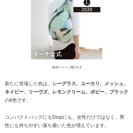
↑販売ページへ飛びます
新たに登場した色は、
シーグラス、ユーカリ、メッシュ、
ネイビー、リーヴズ、レモンクリーム、ポピー、ブラック
の8色です。
コンパクトバッグにもDropにも、女性だけではなく、男
性にも持ちやすい落ち着いた色が増えています。