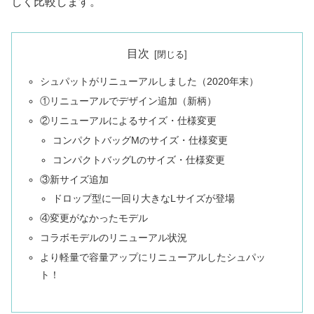
しく比較します。
目次
シュパットがリニューアルしました（2020年末）
①リニューアルでデザイン追加（新柄）
②リニューアルによるサイズ・仕様変更
コンパクトバッグMのサイズ・仕様変更
コンパクトバッグLのサイズ・仕様変更
③新サイズ追加
ドロップ型に一回り大きなLサイズが登場
④変更がなかったモデル
コラボモデルのリニューアル状況
より軽量で容量アップにリニューアルしたシュパッ
ト！