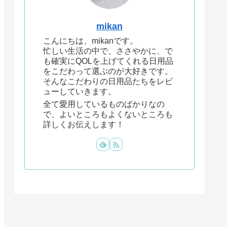
mikan
こんにちは、mikanです。
忙しい生活の中で、ささやかに、で
も確実にQOLを上げてくれる日用品
をこだわって選ぶのが大好きです。
そんなこだわりの日用品たちをレビ
ューしていきます。
全て愛用しているものばかりなの
で、よいところもよくないところも
詳しくお伝えします！