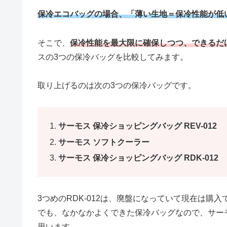
保冷エコバッグの場合、「薄い生地＝保冷性能が低
そこで、
保冷性能を最大限に確保しつつ、できるだ
スの3つの保冷バッグを比較してみます。
取り上げるのは次の3つの保冷バッグです。
サーモス 保冷ショッピングバッグ REV-012
サーモス ソフトクーラー
サーモス 保冷ショッピングバッグ RDK-012
3つめのRDK-012は、廃盤になっていて現在は購入
でも、なかなかよくできた保冷バッグなので、サー
思います。