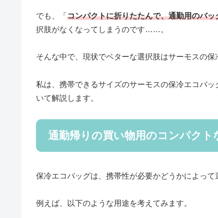
でも、「
コンパクトに折りたたんで、通勤用のバッ
択肢がなくなってしまうのです……。
そんな中で、現状でベターな選択肢はサーモスの保
私は、携帯できるサイズのサーモスの保冷エコバッ
いて解説します。
通勤帰りの買い物用のコンパクト
保冷エコバッグは、携帯性が必要かどうかによって
例えば、以下のような用途を考えてみます。