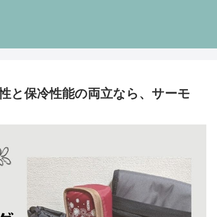
性と保冷性能の両立なら、サーモ