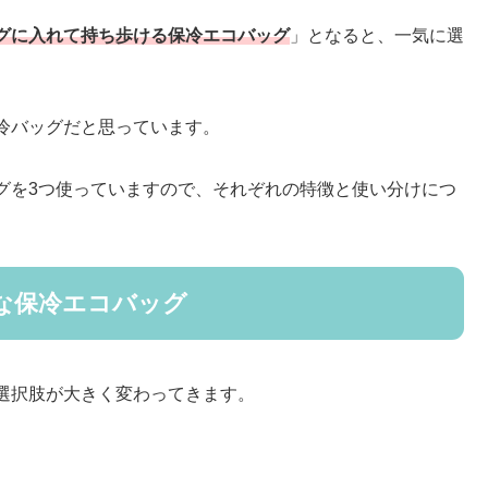
グに入れて持ち歩ける保冷エコバッグ
」となると、一気に選
冷バッグだと思っています。
グを3つ使っていますので、それぞれの特徴と使い分けにつ
な保冷エコバッグ
選択肢が大きく変わってきます。