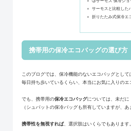
③サーモス 保冷ショッピ
サーモスと比較した
折りたたみ式保冷エ
携帯用の保冷エコバッグの選び方
このブログでは、保冷機能のないエコバッグとして
毎日持ち歩いているくらい、本当にお気に入りのエ
でも、携帯用の
保冷エコバッグ
については、未だに
（シュパットの保冷バッグも所有していますが、あ
携帯性を無視すれば
、選択肢はいくらでもあります