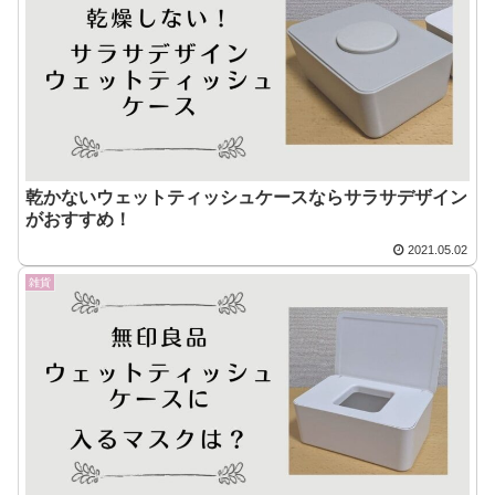
乾かないウェットティッシュケースならサラサデザイン
がおすすめ！
2021.05.02
雑貨