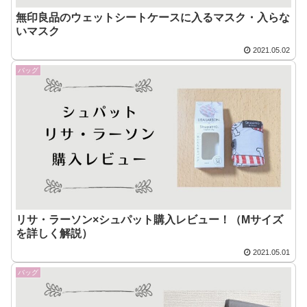
無印良品のウェットシートケースに入るマスク・入らな
いマスク
2021.05.02
バッグ
リサ・ラーソン×シュパット購入レビュー！（Mサイズ
を詳しく解説）
2021.05.01
バッグ