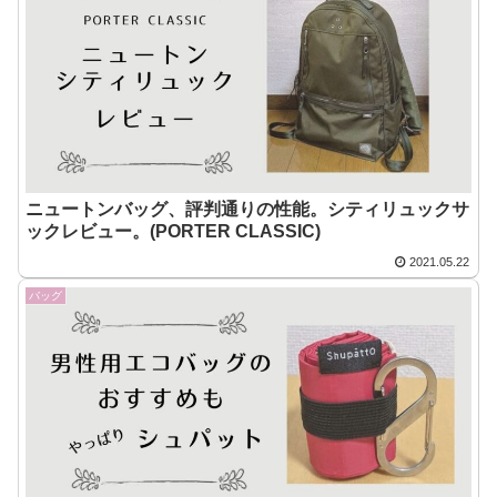
ニュートンバッグ、評判通りの性能。シティリュックサ
ックレビュー。(PORTER CLASSIC)
2021.05.22
バッグ