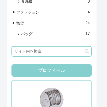
8
食洗機
4
ファッション
24
雑貨
17
バッグ
プロフィール