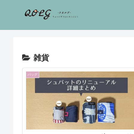
雑貨
バッグ