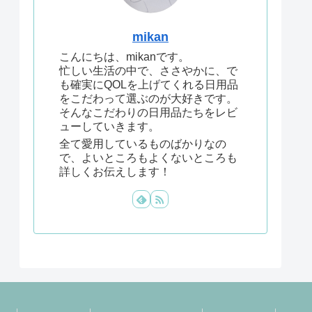
mikan
こんにちは、mikanです。
忙しい生活の中で、ささやかに、で
も確実にQOLを上げてくれる日用品
をこだわって選ぶのが大好きです。
そんなこだわりの日用品たちをレビ
ューしていきます。
全て愛用しているものばかりなの
で、よいところもよくないところも
詳しくお伝えします！