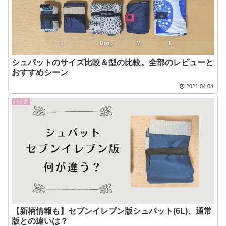
シュパットのサイズ比較＆型の比較。全部のレビューと
おすすめシーン
2021.04.04
バッグ
【新柄情報も】セブンイレブン版シュパット(6L)、通常
版との違いは？