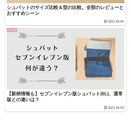
シュパットのサイズ比較＆型の比較。全部のレビューと
おすすめシーン
2021.04.04
バッグ
【新柄情報も】セブンイレブン版シュパット(6L)、通常
版との違いは？
2021.04.03