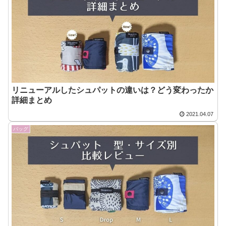
リニューアルしたシュパットの違いは？どう変わったか
詳細まとめ
2021.04.07
バッグ