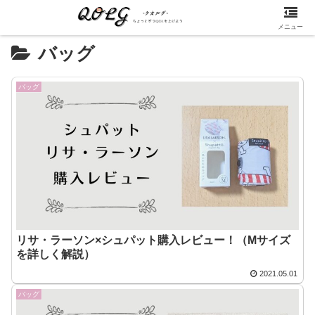
メニュー
バッグ
バッグ
リサ・ラーソン×シュパット購入レビュー！（Mサイズ
を詳しく解説）
2021.05.01
バッグ